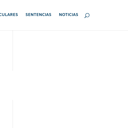
CULARES
SENTENCIAS
NOTICIAS