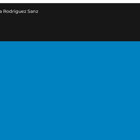
a Rodriguez Sanz