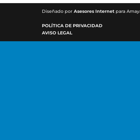
Diseñado por
Asesores Internet
para Amay
POLÍTICA DE PRIVACIDAD
AVISO LEGAL